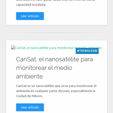
capacidad instalada.
Leer artículo
#TECNOLOGÍA
CanSat, el nanosatélite para
monitorear el medio
ambiente
CanSat es un nanosatélite que sirve para monitorear el
ambiente en cualquier parte del país; especialmente la
Ciudad de México.
Leer artículo