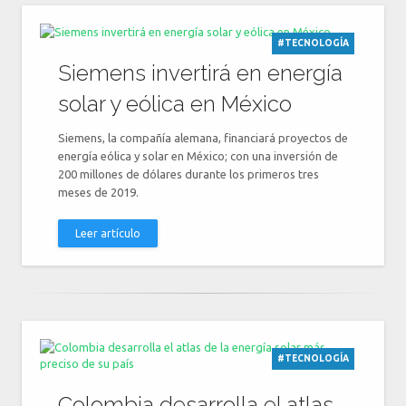
#TECNOLOGÍA
Siemens invertirá en energía
solar y eólica en México
Siemens, la compañía alemana, financiará proyectos de
energía eólica y solar en México; con una inversión de
200 millones de dólares durante los primeros tres
meses de 2019.
Leer artículo
#TECNOLOGÍA
Colombia desarrolla el atlas