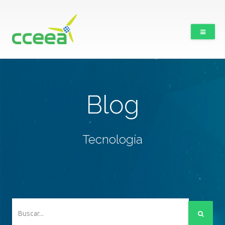
Blog
Tecnología