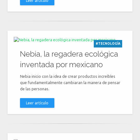
Leer artículo
#TECNOLOGÍA
Nebia, la regadera ecológica
inventada por mexicano
Nebia inicio con la idea de crear productos increíbles
que fundamentalmente cambiaran la manera de pensar
de las personas.
Leer artículo