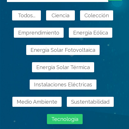
Todos...
Ciencia
Colección
Emprendimiento
Energía Eólica
Energía Solar Fotovoltaica
Energía Solar Térmica
Instalaciones Eléctricas
Medio Ambiente
Sustentabilidad
Tecnología