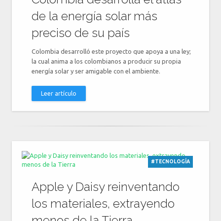
de la energía solar más
preciso de su país
Colombia desarrolló este proyecto que apoya a una ley;
la cual anima a los colombianos a producir su propia
energía solar y ser amigable con el ambiente.
Leer artículo
#TECNOLOGÍA
Apple y Daisy reinventando
los materiales, extrayendo
menos de la Tierra