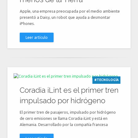
Apple, una empresa preocupada por el medio ambiente
presentó a Daisy, un robot que ayuda a desmontar
iPhones.
Leer artículo
#TECNOLOGÍA
Coradia iLint es el primer tren
impulsado por hidrógeno
El primer tren de pasajeros, impulsado por hidrógeno
de cero emisiones se llama Coradia iLint y está en
Alemania. Desarrollado por la compañía francesa