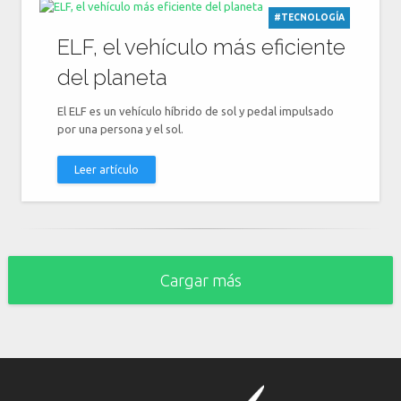
#TECNOLOGÍA
ELF, el vehículo más eficiente
del planeta
El ELF es un vehículo híbrido de sol y pedal impulsado
por una persona y el sol.
Leer artículo
Cargar más