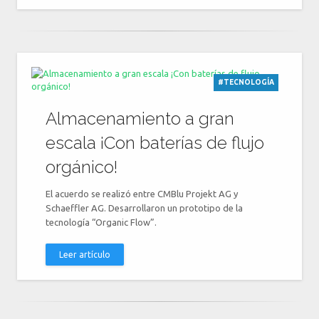
#TECNOLOGÍA
Almacenamiento a gran
escala ¡Con baterías de flujo
orgánico!
El acuerdo se realizó entre CMBlu Projekt AG y
Schaeffler AG. Desarrollaron un prototipo de la
tecnología “Organic Flow”.
Leer artículo