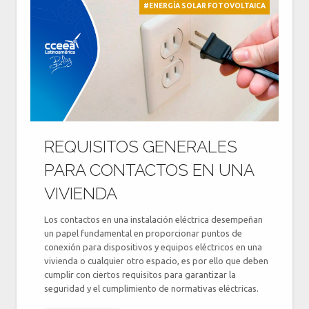
#ENERGÍA SOLAR FOTOVOLTAICA
REQUISITOS GENERALES
PARA CONTACTOS EN UNA
VIVIENDA
Los contactos en una instalación eléctrica desempeñan
un papel fundamental en proporcionar puntos de
conexión para dispositivos y equipos eléctricos en una
vivienda o cualquier otro espacio, es por ello que deben
cumplir con ciertos requisitos para garantizar la
seguridad y el cumplimiento de normativas eléctricas.