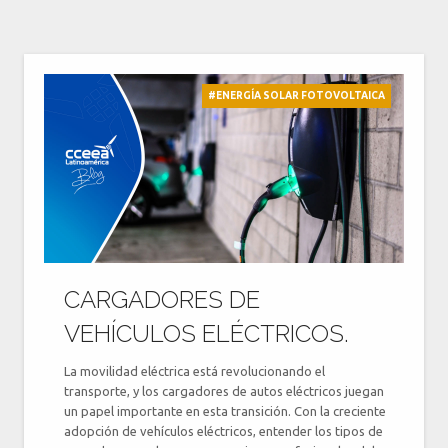
#ENERGÍA SOLAR FOTOVOLTAICA
CARGADORES DE
VEHÍCULOS ELÉCTRICOS.
La movilidad eléctrica está revolucionando el
transporte, y los cargadores de autos eléctricos juegan
un papel importante en esta transición. Con la creciente
adopción de vehículos eléctricos, entender los tipos de