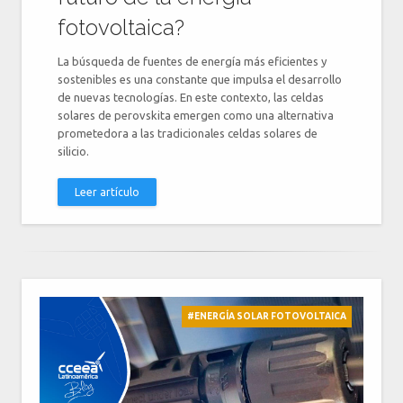
fotovoltaica?
La búsqueda de fuentes de energía más eficientes y
sostenibles es una constante que impulsa el desarrollo
de nuevas tecnologías. En este contexto, las celdas
solares de perovskita emergen como una alternativa
prometedora a las tradicionales celdas solares de
silicio.
Leer artículo
#ENERGÍA SOLAR FOTOVOLTAICA