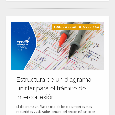
#ENERGÍA SOLAR FOTOVOLTAICA
Estructura de un diagrama
unifilar para el trámite de
interconexión
El diagrama unifilar es uno de los documentos mas
requeridos y utilizados dentro del sector eléctrico en