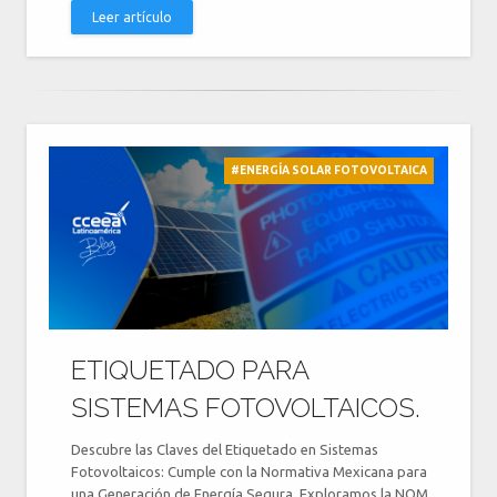
Leer artículo
#ENERGÍA SOLAR FOTOVOLTAICA
ETIQUETADO PARA
SISTEMAS FOTOVOLTAICOS.
Descubre las Claves del Etiquetado en Sistemas
Fotovoltaicos: Cumple con la Normativa Mexicana para
una Generación de Energía Segura. Exploramos la NOM