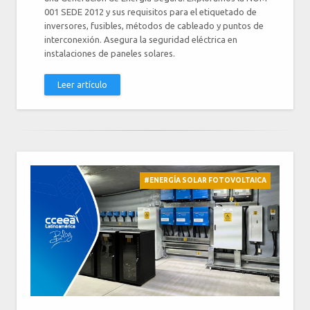
001 SEDE 2012 y sus requisitos para el etiquetado de
inversores, fusibles, métodos de cableado y puntos de
interconexión. Asegura la seguridad eléctrica en
instalaciones de paneles solares.
Leer artículo
#ENERGÍA SOLAR FOTOVOLTAICA