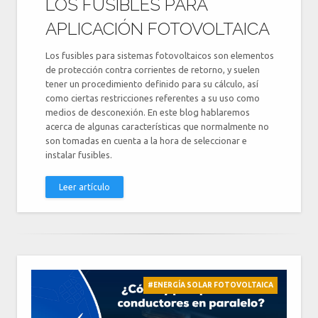
LOS FUSIBLES PARA
APLICACIÓN FOTOVOLTAICA
Los fusibles para sistemas fotovoltaicos son elementos
de protección contra corrientes de retorno, y suelen
tener un procedimiento definido para su cálculo, así
como ciertas restricciones referentes a su uso como
medios de desconexión. En este blog hablaremos
acerca de algunas características que normalmente no
son tomadas en cuenta a la hora de seleccionar e
instalar fusibles.
Leer artículo
#ENERGÍA SOLAR FOTOVOLTAICA