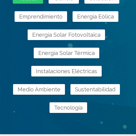
Emprendimiento
Energía Eólica
Energía Solar Fotovoltaica
Energía Solar Térmica
Instalaciones Eléctricas
Medio Ambiente
Sustentabilidad
Tecnología