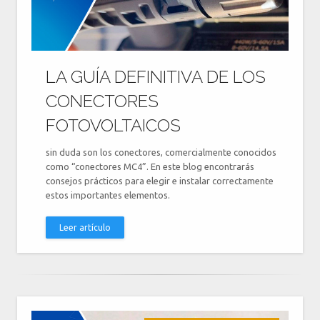
LA GUÍA DEFINITIVA DE LOS
CONECTORES
FOTOVOLTAICOS
sin duda son los conectores, comercialmente conocidos
como “conectores MC4”. En este blog encontrarás
consejos prácticos para elegir e instalar correctamente
estos importantes elementos.
Leer artículo