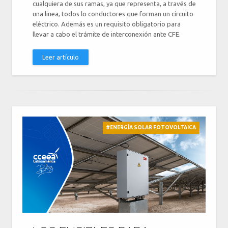
cualquiera de sus ramas, ya que representa, a través de
una linea, todos lo conductores que forman un circuito
eléctrico. Además es un requisito obligatorio para
llevar a cabo el trámite de interconexión ante CFE.
Leer artículo
#ENERGÍA SOLAR FOTOVOLTAICA