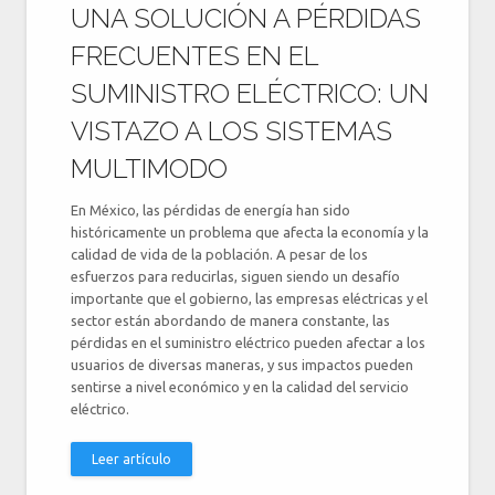
UNA SOLUCIÓN A PÉRDIDAS
FRECUENTES EN EL
SUMINISTRO ELÉCTRICO: UN
VISTAZO A LOS SISTEMAS
MULTIMODO
En México, las pérdidas de energía han sido
históricamente un problema que afecta la economía y la
calidad de vida de la población. A pesar de los
esfuerzos para reducirlas, siguen siendo un desafío
importante que el gobierno, las empresas eléctricas y el
sector están abordando de manera constante, las
pérdidas en el suministro eléctrico pueden afectar a los
usuarios de diversas maneras, y sus impactos pueden
sentirse a nivel económico y en la calidad del servicio
eléctrico.
Leer artículo