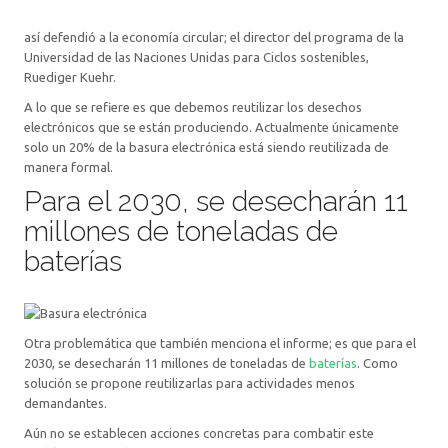
así defendió a la economía circular; el director del programa de la
Universidad de las Naciones Unidas para Ciclos sostenibles,
Ruediger Kuehr.
A lo que se refiere es que debemos reutilizar los desechos
electrónicos que se están produciendo. Actualmente únicamente
solo un 20% de la basura electrónica está siendo reutilizada de
manera formal.
Para el 2030, se desecharán 11
millones de toneladas de
baterías
Otra problemática que también menciona el informe; es que para el
2030, se desecharán 11 millones de toneladas de
baterías
. Como
solución se propone reutilizarlas para actividades menos
demandantes.
Aún no se establecen acciones concretas para combatir este