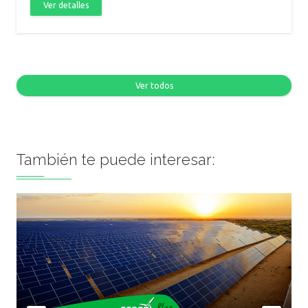
Ver detalles
Ver todos
También te puede interesar: