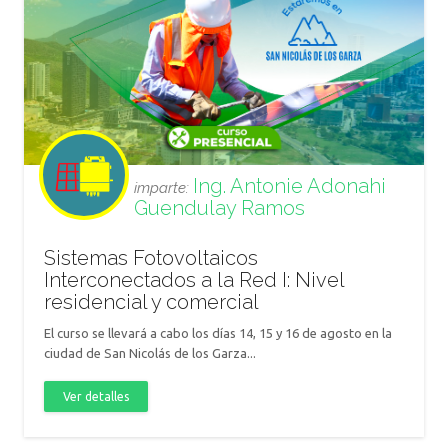
Ing. Antonie Adonahi
imparte:
Guendulay Ramos
Sistemas Fotovoltaicos
Interconectados a la Red I: Nivel
residencial y comercial
El curso se llevará a cabo los días 14, 15 y 16 de agosto en la
ciudad de San Nicolás de los Garza...
Ver detalles