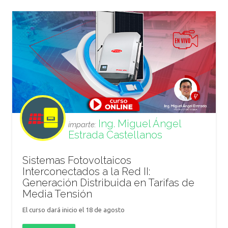
Ing. Miguel Ángel
imparte:
Estrada Castellanos
Sistemas Fotovoltaicos
Interconectados a la Red II:
Generación Distribuida en Tarifas de
Media Tensión
El curso dará inicio el 18 de agosto