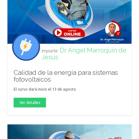
Dr. Ángel Marroquín de
imparte:
Jesús
Calidad de la energía para sistemas
fotovoltaicos
El curso dará inicio el 13 de agosto
Ver detalles