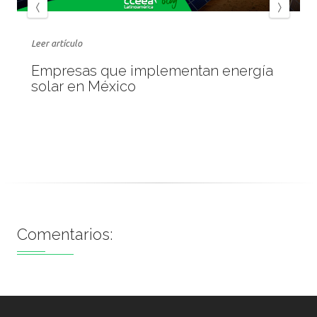
Leer artículo
Empresas que implementan energía
solar en México
Comentarios: