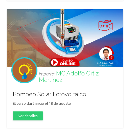
MC Adolfo Ortiz
imparte:
Martínez
Bombeo Solar Fotovoltaico
El curso dará inicio el 18 de agosto
Ver detalles