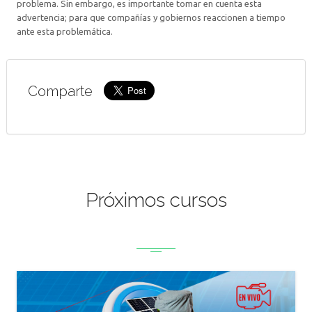
problema. Sin embargo, es importante tomar en cuenta esta
advertencia; para que compañías y gobiernos reaccionen a tiempo
ante esta problemática.
Comparte
Próximos cursos