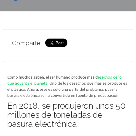
Comparte
Como muchos saben, el ser humano produce más d
esechos de lo
que aguanta el planeta
. Uno de los desechos que más se produce es
el plástico. Ahora, este es solo una parte del problema; pues la
basura electrónica se ha convertido en fuente de preocupación.
En 2018, se produjeron unos 50
millones de toneladas de
basura electrónica