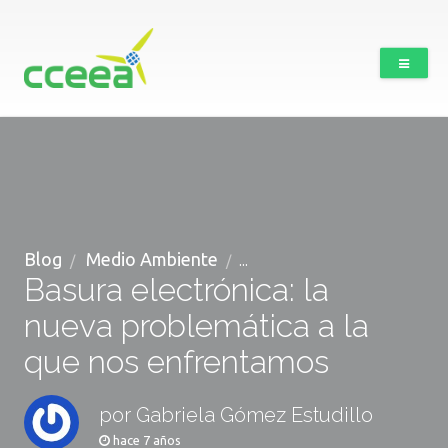
Blog
Medio Ambiente
...
Basura electrónica: la
nueva problemática a la
que nos enfrentamos
por Gabriela Gómez Estudillo
hace 7 años