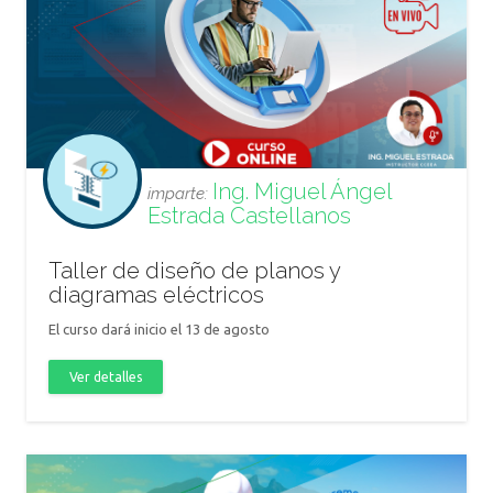
Ing. Miguel Ángel
imparte:
Estrada Castellanos
Taller de diseño de planos y
diagramas eléctricos
El curso dará inicio el 13 de agosto
Ver detalles