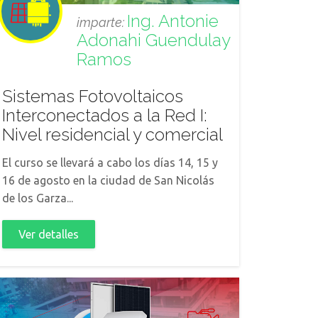
Ing. Antonie
imparte:
Adonahi Guendulay
Ramos
Sistemas Fotovoltaicos
Interconectados a la Red I:
Nivel residencial y comercial
El curso se llevará a cabo los días 14, 15 y
16 de agosto en la ciudad de San Nicolás
de los Garza...
Ver detalles