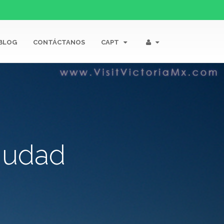
BLOG
CONTÁCTANOS
CAPT
Ciudad