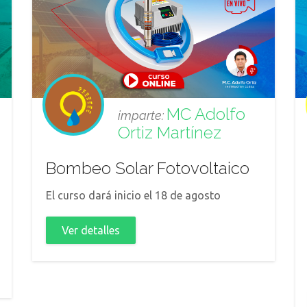
MC Adolfo
imparte:
Ortiz Martínez
Bombeo Solar Fotovoltaico
El curso dará inicio el 18 de agosto
Ver detalles