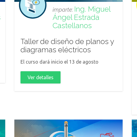
Ing. Miguel
imparte:
s
Ángel Estrada
Castellanos
Taller de diseño de planos y
diagramas eléctricos
El curso dará inicio el 13 de agosto
Ver detalles