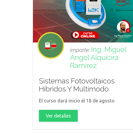
Ing. Miguel
imparte:
Ángel Alquicira
Ramírez
Sistemas Fotovoltaicos
Híbridos Y Multimodo
El curso dará inicio el 18 de agosto
Ver detalles