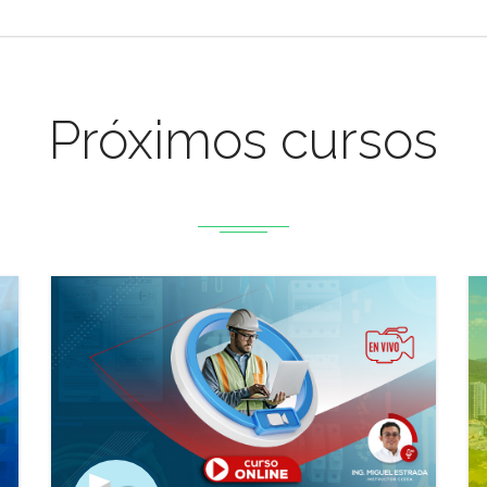
Próximos cursos