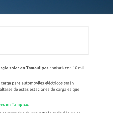
rgía solar en Tamaulipas
contará con 10 mil
carga para automóviles eléctricos serán
altarse de estas estaciones de carga es que
res en Tampico
.