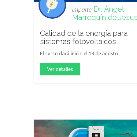
Dr. Ángel
imparte:
Marroquín de Jesú
Calidad de la energía para
sistemas fotovoltaicos
El curso dará inicio el 13 de agosto
Ver detalles