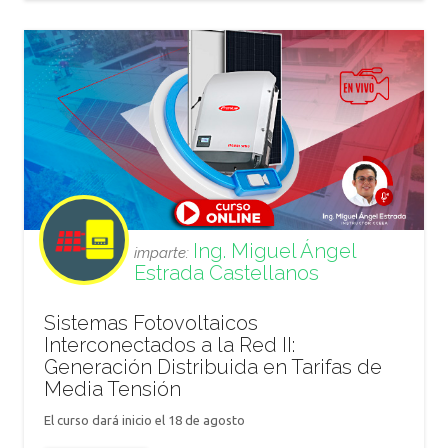
Ing. Miguel Ángel
imparte:
Estrada Castellanos
Sistemas Fotovoltaicos
Interconectados a la Red II:
Generación Distribuida en Tarifas de
Media Tensión
El curso dará inicio el 18 de agosto