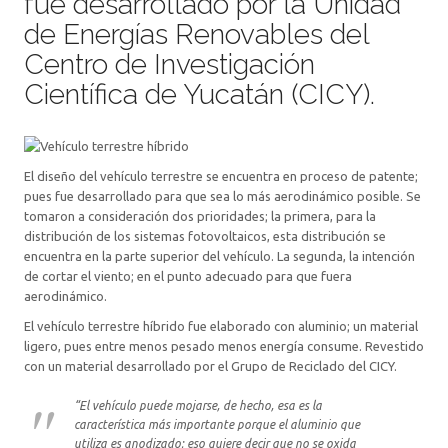
fue desarrollado por la Unidad
de Energías Renovables del
Centro de Investigación
Científica de Yucatán (CICY).
El diseño del vehículo terrestre se encuentra en proceso de patente;
pues fue desarrollado para que sea lo más aerodinámico posible. Se
tomaron a consideración dos prioridades; la primera, para la
distribución de los sistemas fotovoltaicos, esta distribución se
encuentra en la parte superior del vehículo. La segunda, la intención
de cortar el viento; en el punto adecuado para que fuera
aerodinámico.
El vehículo terrestre híbrido fue elaborado con aluminio; un material
ligero, pues entre menos pesado menos energía consume. Revestido
con un material desarrollado por el Grupo de Reciclado del CICY.
“El vehículo puede mojarse, de hecho, esa es la
característica más importante porque el aluminio que
utiliza es anodizado; eso quiere decir que no se oxida