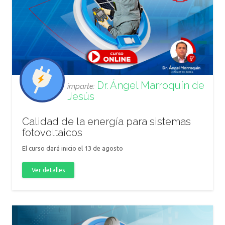
Dr. Ángel Marroquín de
imparte:
Jesús
Calidad de la energía para sistemas
fotovoltaicos
El curso dará inicio el 13 de agosto
Ver detalles