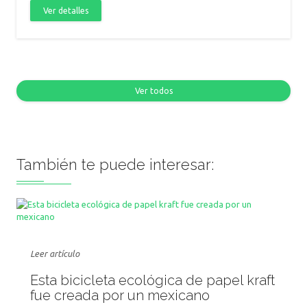
Ver detalles
Ver todos
También te puede interesar:
Leer artículo
Esta bicicleta ecológica de papel kraft
fue creada por un mexicano