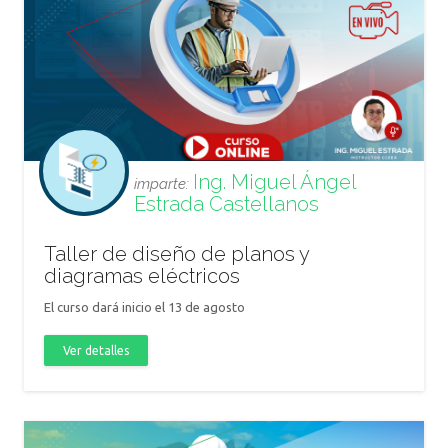
Ing. Miguel Ángel
imparte:
Estrada Castellanos
Taller de diseño de planos y
diagramas eléctricos
El curso dará inicio el 13 de agosto
Ver detalles