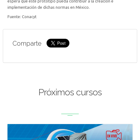
espera que este prototipo pueda contribuir a la creación e
implementación de dichas normas en México.
Fuente: Conacyt
Comparte
Próximos cursos