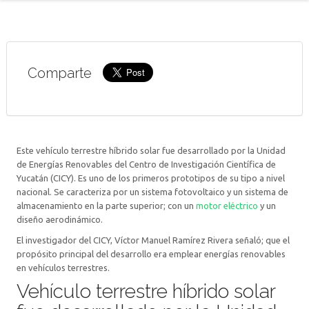
Comparte
Este vehículo terrestre híbrido solar fue desarrollado por la Unidad
de Energías Renovables del Centro de Investigación Científica de
Yucatán (CICY). Es uno de los primeros prototipos de su tipo a nivel
nacional. Se caracteriza por un sistema fotovoltaico y un sistema de
almacenamiento en la parte superior; con un
motor eléctrico
y un
diseño aerodinámico.
El investigador del CICY, Víctor Manuel Ramírez Rivera señaló; que el
propósito principal del desarrollo era emplear energías renovables
en vehículos terrestres.
Vehículo terrestre híbrido solar