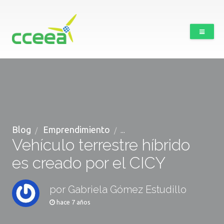
Blog
Emprendimiento
...
Vehículo terrestre híbrido
es creado por el CICY
por Gabriela Gómez Estudillo
hace 7 años