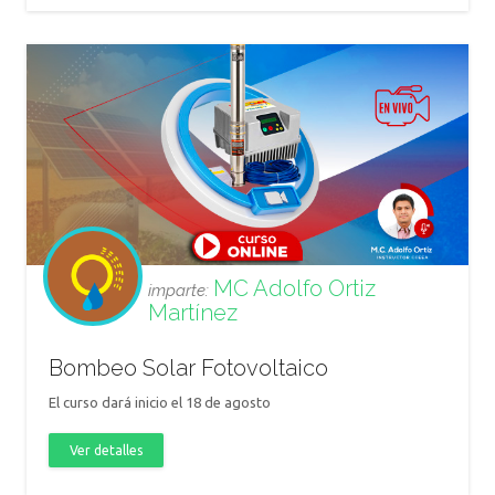
MC Adolfo Ortiz
imparte:
Martínez
Bombeo Solar Fotovoltaico
El curso dará inicio el 18 de agosto
Ver detalles