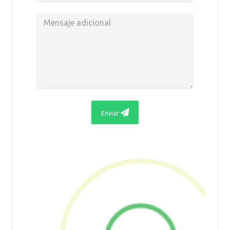
Enviar