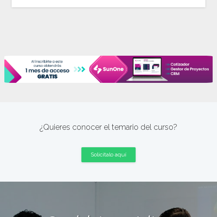
¿Quieres conocer el temario del curso?
Solicitalo aquí