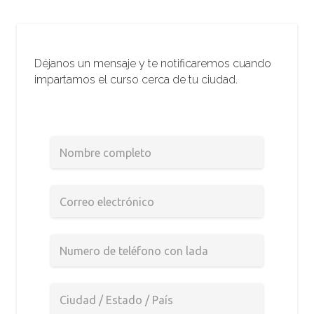
Déjanos un mensaje y te notificaremos cuando
impartamos el curso cerca de tu ciudad.