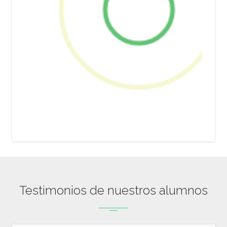
Testimonios de nuestros alumnos