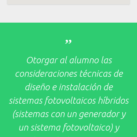
,,
Otorgar al alumno las
consideraciones técnicas de
diseño e instalación de
sistemas fotovoltaicos híbridos
(sistemas con un generador y
un sistema fotovoltaico) y