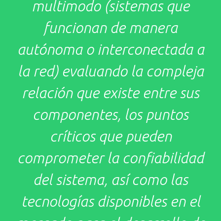
multimodo (sistemas que
funcionan de manera
autónoma o interconectada a
la red) evaluando la compleja
relación que existe entre sus
componentes, los puntos
críticos que pueden
comprometer la confiabilidad
del sistema, así como las
tecnologías disponibles en el