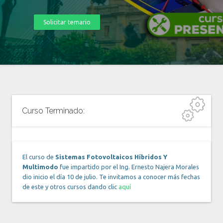
Solicitar temario
Curso Terminado:
El curso de
Sistemas Fotovoltaicos Híbridos Y
Multimodo
fue impartido por el Ing. Ernesto Najera Morales
dio inicio el día 10 de julio. Te invitamos a conocer más fechas
de este y otros cursos dando clic
aquí