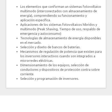
Los elementos que conforman un sistemas fotovoltaico
multimodo (interconectados con almacenamiento de
energía), comprendiendo su funcionamiento y
aplicación específica.
Aplicaciones de los sistemas fotovoltaicos híbridos y
multimodo (Peak Shaving, Tiempo de uso, respaldo de
emergencia y autoconsumo)
Tecnologías de almacenamiento de energía disponibles
en el mercado.
Selección y diseño de bancos de baterías.
Mecanismos de regulación de potencia que existen para
los inversores interactivos cuando son integrados a
microrredes eléctricas.
Dimensionamiento de los equipos, selección de
conductores y dispositivos de protección contra sobre
corriente.
Selección y programación de inversores.