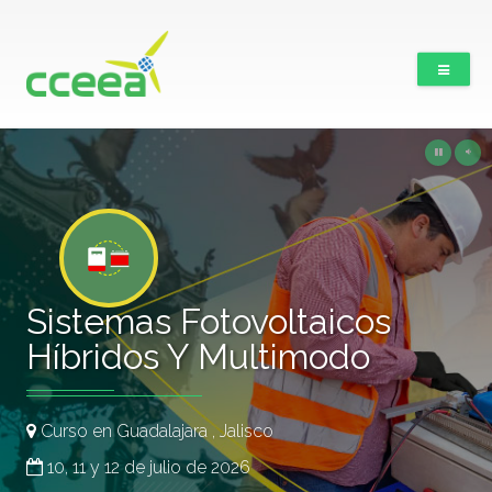
Sistemas Fotovoltaicos
Híbridos Y Multimodo
Curso en Guadalajara , Jalisco
10, 11 y 12 de julio de 2026