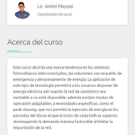
Lic. Andrei Mayoral
Coordinador de curso
Acerca del curso
Este curso aborda una nueva tendencia en los sistemas
fotovoltaicos interconectados, las soluciones con respaldo de
emergencia y almacenamiento de energía. La aplicación de
este tipo de tecnología permitirá a los usuarios disponer de
energía eléctrica aún cuando la red de suministro sea
inestable o no esté disponible; además existen modos de
operación adaptables a necesidades específicas, como el
peak shaving, que nos permite la inyección de energía en los
periodos del día en el que el costo de cada kWh es superior,
disminuyendo la demanda máxima facturable al limitar la
importación de la red.