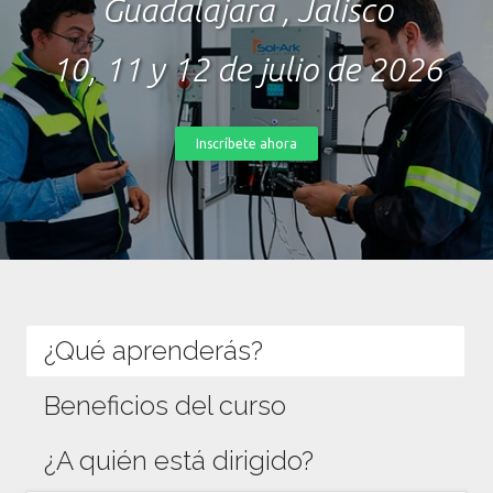
Guadalajara , Jalisco
10, 11 y 12 de julio de 2026
Inscríbete ahora
¿Qué aprenderás?
Beneficios del curso
¿A quién está dirigido?