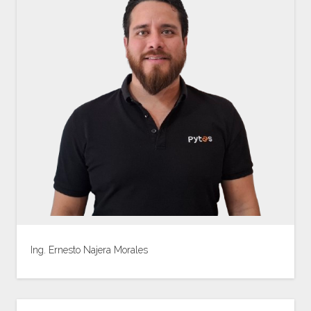
Ing. Ernesto Najera Morales
Ver Biografía