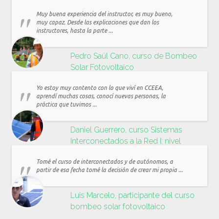
Muy buena experiencia del instructor, es muy bueno,
muy capaz. Desde las explicaciones que dan los
instructores, hasta la parte ...
Pedro Saúl Cano, curso de Bombeo
Solar Fotovoltaico
Yo estoy muy contento con lo que viví en CCEEA,
aprendí muchas cosas, conocí nuevas personas, la
práctica que tuvimos ...
Daniel Guerrero, curso Sistemas
Interconectados a la Red I: nivel
residencial y comercial
Tomé el curso de interconectados y de autónomos, a
partir de esa fecha tomé la decisión de crear mi propia ...
Luis Marcelo, participante del curso
bombeo solar fotovoltaico