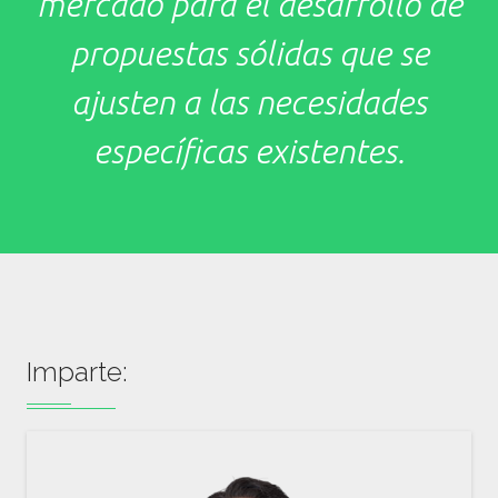
mercado para el desarrollo de
propuestas sólidas que se
ajusten a las necesidades
específicas existentes.
Imparte: