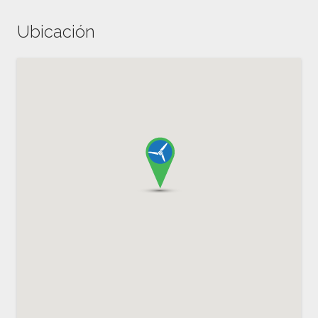
Ubicación