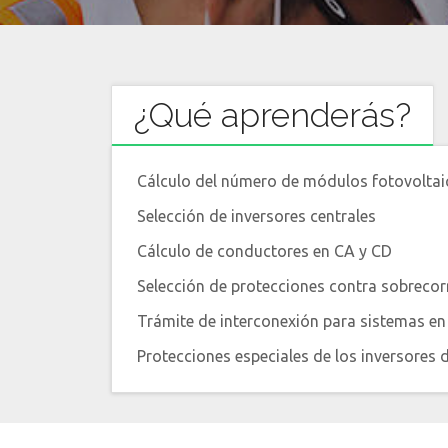
¿Qué aprenderás?
Cálculo del número de módulos fotovolta
Selección de inversores centrales
Cálculo de conductores en CA y CD
Selección de protecciones contra sobrecor
Trámite de interconexión para sistemas en
Protecciones especiales de los inversores 