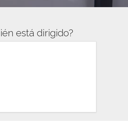
ién está dirigido?