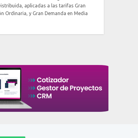
stribuida, aplicadas a las tarifas Gran
n Ordinaria, y Gran Demanda en Media