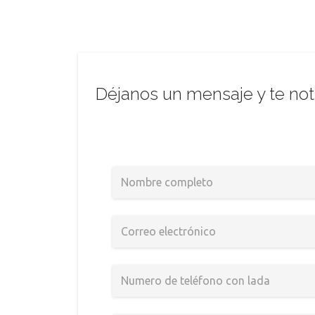
Déjanos un mensaje y te not