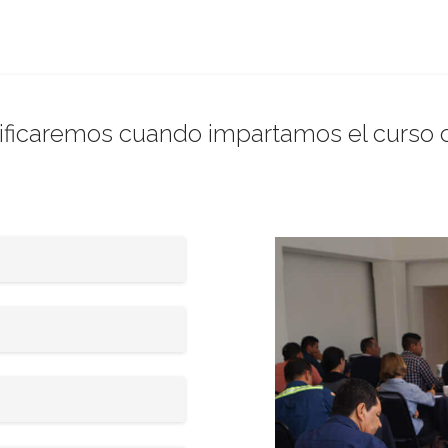
ificaremos cuando impartamos el curso c