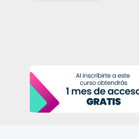
Ver Biografía