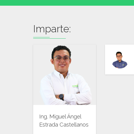
Imparte:
Ing. Miguel Ángel
Estrada Castellanos