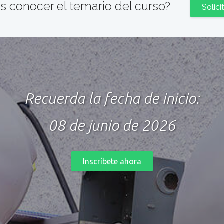
s conocer el temario del curso?
Solici
Recuerda la fecha de inicio:
08 de junio de 2026
Inscríbete ahora