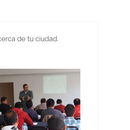
erca de tu ciudad.