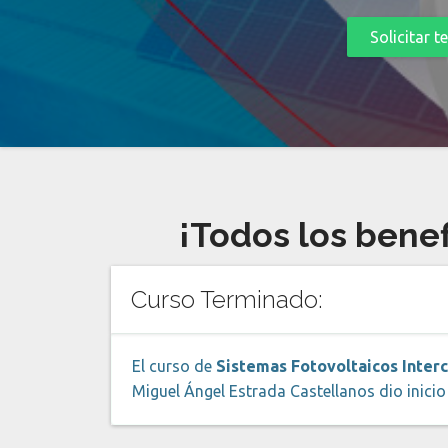
Solicitar 
¡Todos los benef
Curso Terminado:
El curso de
Sistemas Fotovoltaicos Interc
Miguel Ángel Estrada Castellanos dio inicio