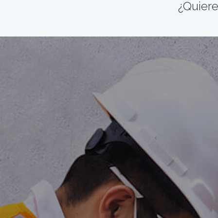
¿Quiere