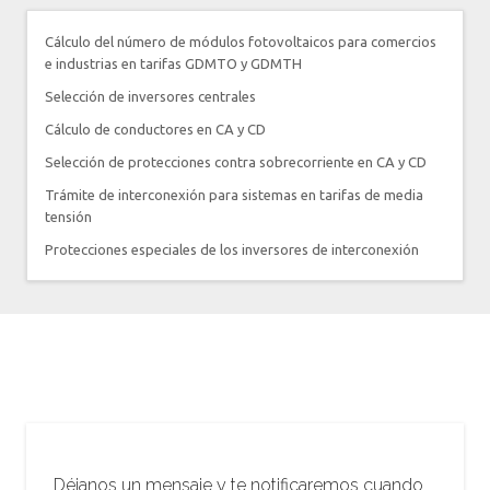
Cálculo del número de módulos fotovoltaicos para comercios
e industrias en tarifas GDMTO y GDMTH
Selección de inversores centrales
Cálculo de conductores en CA y CD
Selección de protecciones contra sobrecorriente en CA y CD
Trámite de interconexión para sistemas en tarifas de media
tensión
Protecciones especiales de los inversores de interconexión
Déjanos un mensaje y te notificaremos cuando