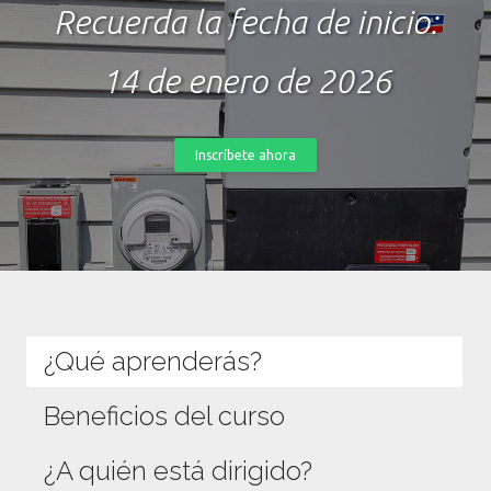
Recuerda la fecha de inicio:
14 de enero de 2026
Inscríbete ahora
¿Qué aprenderás?
Beneficios del curso
¿A quién está dirigido?