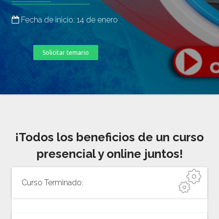
Fecha de inicio: 14 de enero
Solicitar temario
¡Todos los beneficios de un curso
presencial y online juntos!
Curso Terminado: