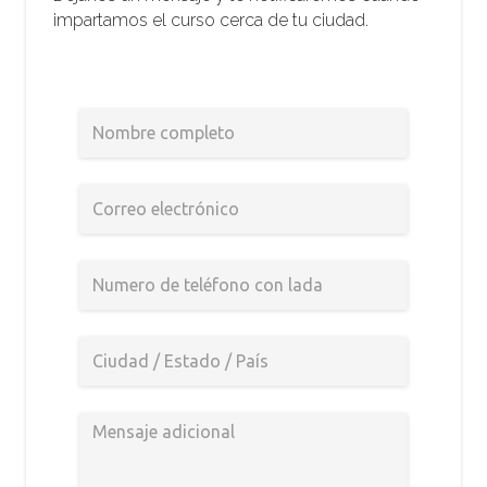
impartamos el curso cerca de tu ciudad.