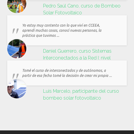
Pedro Saúl Cano, curso de Bombeo
Solar Fotovoltaico
Yo estoy muy contento con lo que viví en CCEEA,
aprendí muchas cosas, conocí nuevas personas, la
práctica que tuvimos ...
Daniel Guerrero, curso Sistemas
Interconectados a la Red I: nivel
residencial y comercial
Tomé el curso de interconectados y de autónomos, a
partir de esa fecha tomé la decisión de crear mi propia ...
Luis Marcelo, participante del curso
bombeo solar fotovoltaico