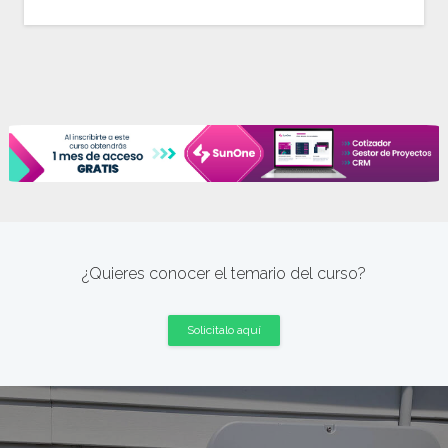
¿Quieres conocer el temario del curso?
Solicitalo aquí