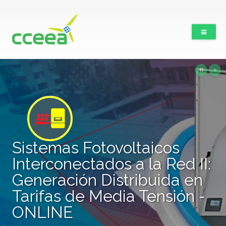
Sistemas Fotovoltaicos
Interconectados a la Red II:
Generación Distribuida en
Tarifas de Media Tensión -
ONLINE