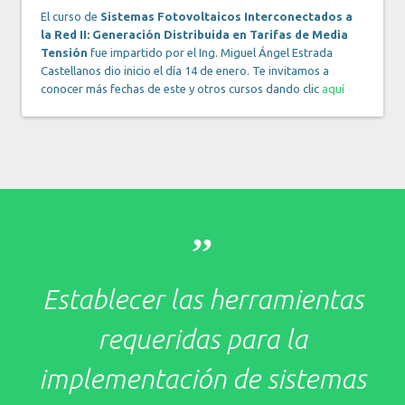
El curso de
Sistemas Fotovoltaicos Interconectados a
la Red II: Generación Distribuida en Tarifas de Media
Tensión
fue impartido por el Ing. Miguel Ángel Estrada
Castellanos dio inicio el día 14 de enero. Te invitamos a
conocer más fechas de este y otros cursos dando clic
aquí
,,
Establecer las herramientas
requeridas para la
implementación de sistemas