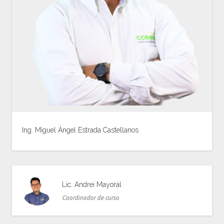
Ing. Miguel Ángel Estrada Castellanos
Ver Biografía
Lic. Andrei Mayoral
Coordinador de curso