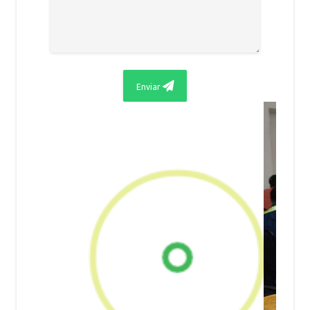
Enviar