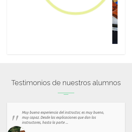
Testimonios de nuestros alumnos
Muy buena experiencia del instructor, es muy bueno,
muy capaz. Desde las explicaciones que dan los
instructores, hasta la parte ...