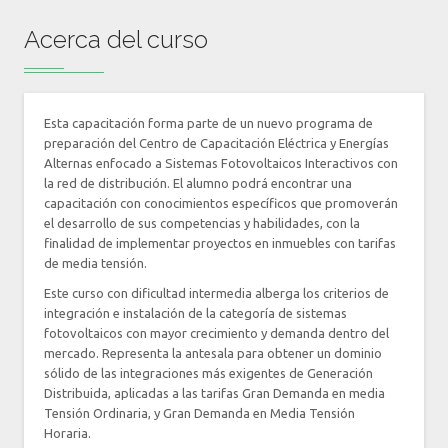
Acerca del curso
Esta capacitación forma parte de un nuevo programa de
preparación del Centro de Capacitación Eléctrica y Energías
Alternas enfocado a Sistemas Fotovoltaicos Interactivos con
la red de distribución. El alumno podrá encontrar una
capacitación con conocimientos específicos que promoverán
el desarrollo de sus competencias y habilidades, con la
finalidad de implementar proyectos en inmuebles con tarifas
de media tensión.
Este curso con dificultad intermedia alberga los criterios de
integración e instalación de la categoría de sistemas
fotovoltaicos con mayor crecimiento y demanda dentro del
mercado. Representa la antesala para obtener un dominio
sólido de las integraciones más exigentes de Generación
Distribuida, aplicadas a las tarifas Gran Demanda en media
Tensión Ordinaria, y Gran Demanda en Media Tensión
Horaria.