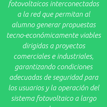
fotovoltaicos interconectados
a la red que permitan al
alumno generar propuestas
tecno-económicamente viables
dirigidas a proyectos
comerciales e industriales,
garantizando condiciones
adecuadas de seguridad para
los usuarios y la operación del
sistema fotovoltaico a largo