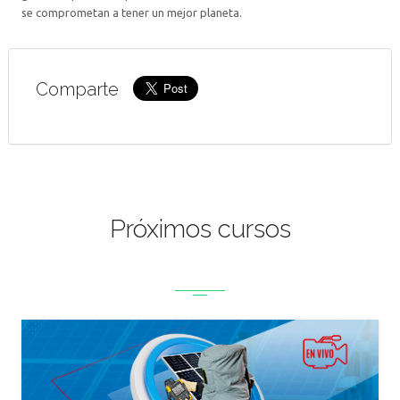
se comprometan a tener un mejor planeta.
Comparte
Próximos cursos