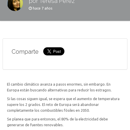
por Teresa Pérez
hace 7 años
Comparte
El cambio climático avanza a pasos enormes, sin embargo. En
Europa están buscando alternativas para reducir los estragos.
Si las cosas siguen igual, se espera que el aumento de temperatura
supere los 2 grados. El reto de Europa será abandonar
completamente los combustibles fósiles en 2050.
Se planea que para entonces, el 80% de la electricidad debe
generarse de fuentes renovables.