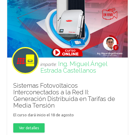
Ing. Miguel Ángel
imparte:
Estrada Castellanos
Sistemas Fotovoltaicos
Interconectados a la Red II:
Generación Distribuida en Tarifas de
Media Tensión
El curso dará inicio el 18 de agosto
Ver detalles