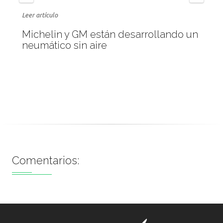
Leer artículo
Michelin y GM están desarrollando un
neumático sin aire
Comentarios: