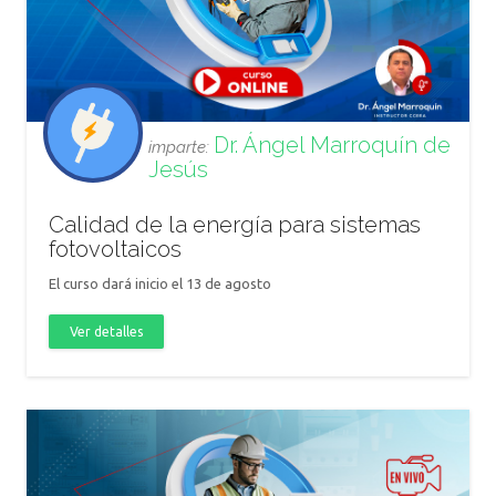
Dr. Ángel Marroquín de
imparte:
Jesús
Calidad de la energía para sistemas
fotovoltaicos
El curso dará inicio el 13 de agosto
Ver detalles