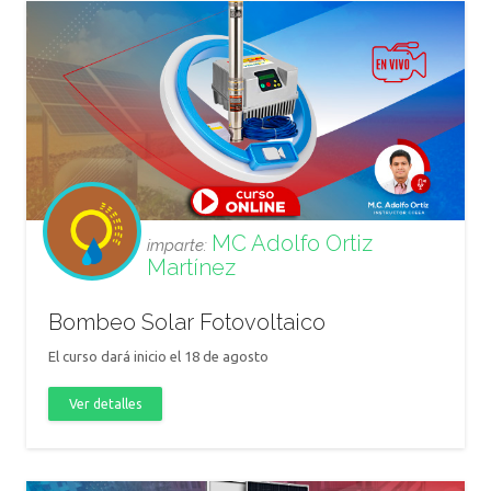
MC Adolfo Ortiz
imparte:
Martínez
Bombeo Solar Fotovoltaico
El curso dará inicio el 18 de agosto
Ver detalles