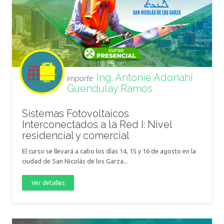
Ing. Antonie Adonahi
imparte:
Guendulay Ramos
Sistemas Fotovoltaicos
Interconectados a la Red I: Nivel
residencial y comercial
El curso se llevará a cabo los días 14, 15 y 16 de agosto en la
ciudad de San Nicolás de los Garza...
Ver detalles