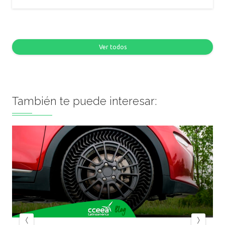
Ver todos
También te puede interesar: