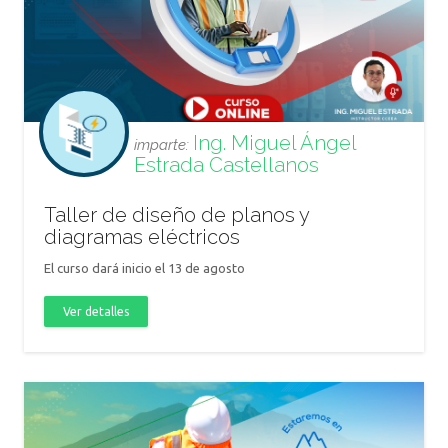
Ing. Miguel Ángel
imparte:
Estrada Castellanos
Taller de diseño de planos y
diagramas eléctricos
El curso dará inicio el 13 de agosto
Ver detalles