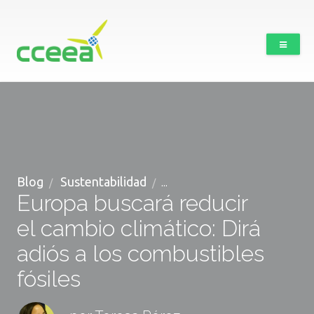
Blog
Sustentabilidad
...
Europa buscará reducir
el cambio climático: Dirá
adiós a los combustibles
fósiles